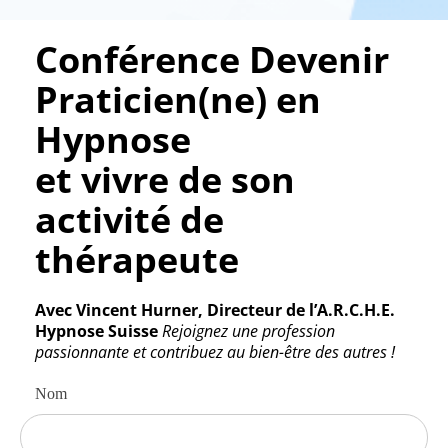
Conférence Devenir
Praticien(ne) en
Hypnose
et vivre de son
activité de
thérapeute
Avec Vincent Hurner, Directeur de l’A.R.C.H.E.
Hypnose Suisse
Rejoignez une profession
passionnante et contribuez au bien-être des autres !
Nom