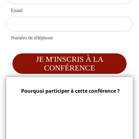
Email
Numéro de téléphone
JE M'INSCRIS À LA
CONFÉRENCE
Pourquoi participer à cette conférence ?