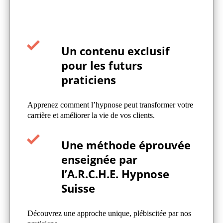
Un contenu exclusif
pour les futurs
praticiens
Apprenez comment l’hypnose peut transformer votre
carrière et améliorer la vie de vos clients.
Une méthode éprouvée
enseignée par
l’A.R.C.H.E. Hypnose
Suisse
Découvrez une approche unique, plébiscitée par nos